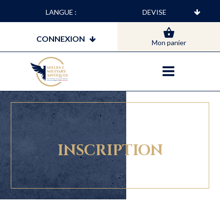
LANGUE :
CONNEXION
Mon panier
INSCRIPTION