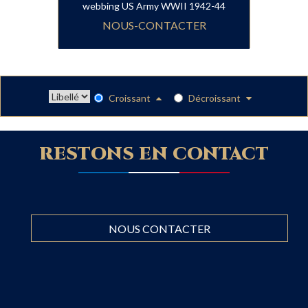
webbing US Army WWII 1942-44
NOUS-CONTACTER
Croissant
Décroissant
RESTONS EN CONTACT
NOUS CONTACTER