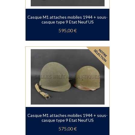
Casque M1 attaches mobiles 1944 + sous-
casque type 9 Etat Neuf US
595,00 €
Casque M1 attaches mobiles 1944 + sous-
casque type 9 Etat Neuf US
575,00 €