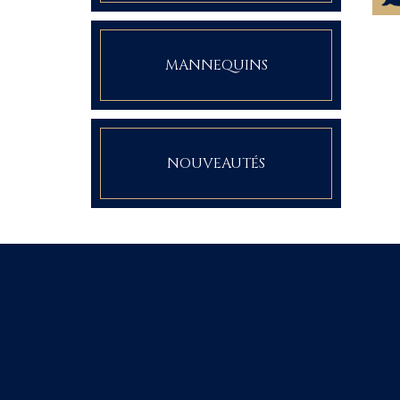
MANNEQUINS
NOUVEAUTÉS