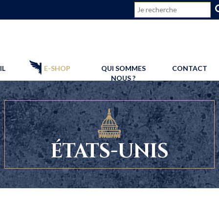
CONNEXION
IL
E-SHOP
QUI SOMMES
CONTACT
NOUS ?
ÉTATS-UNIS