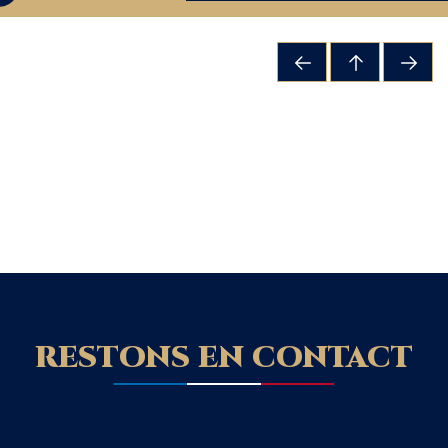
RESTONS EN CONTACT