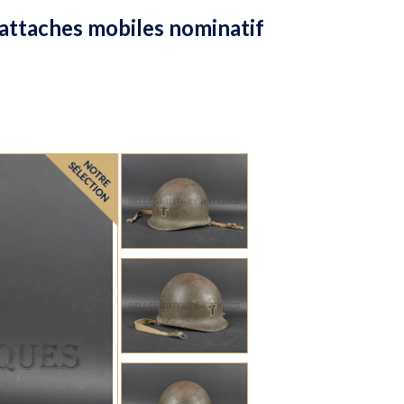
attaches mobiles nominatif