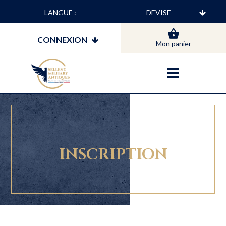
LANGUE :
CONNEXION
Mon panier
INSCRIPTION