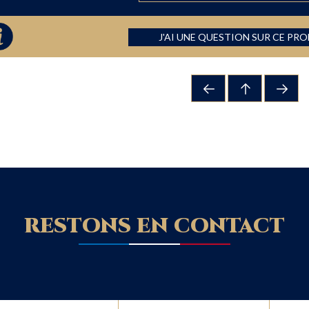
J'AI UNE QUESTION SUR CE PR
RESTONS EN CONTACT