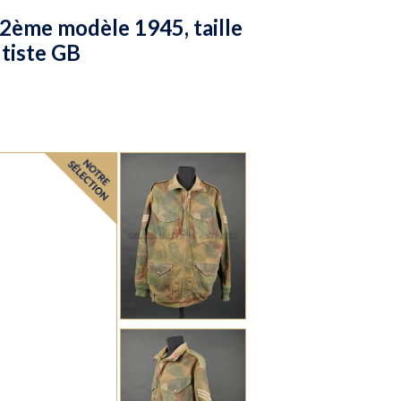
 2ème modèle 1945, taille
utiste GB