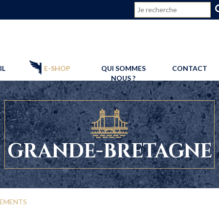
CONNEXION
IL
E-SHOP
QUI SOMMES
CONTACT
NOUS ?
GRANDE-BRETAGNE
EMENTS