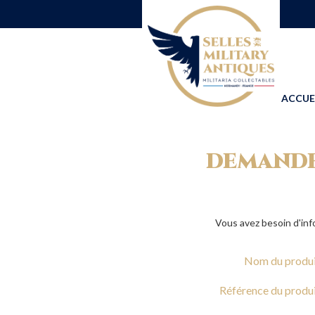
ACCUE
DEMANDE
Vous avez besoin d'inf
Nom du produ
Référence du produ