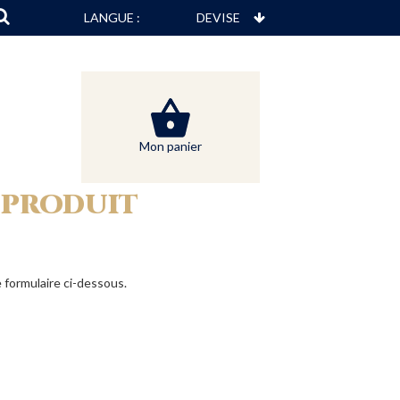
LANGUE :
Mon panier
 PRODUIT
 formulaire ci-dessous.