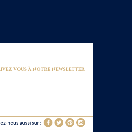
ivez-vous à notre newsletter
ez-nous aussi sur :