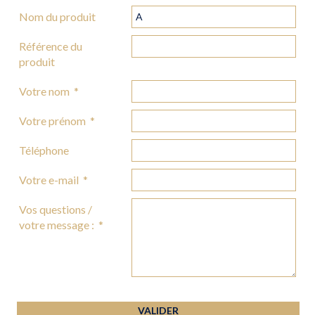
Nom du produit
Référence du
produit
Votre nom
*
Votre prénom
*
Téléphone
Votre e-mail
*
Vos questions /
votre message :
*