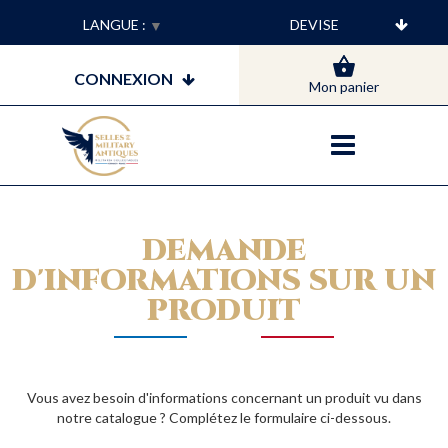
LANGUE :
▼
CONNEXION
Mon panier
DEMANDE
D'INFORMATIONS SUR UN
PRODUIT
Vous avez besoin d'informations concernant un produit vu dans
notre catalogue ? Complétez le formulaire ci-dessous.